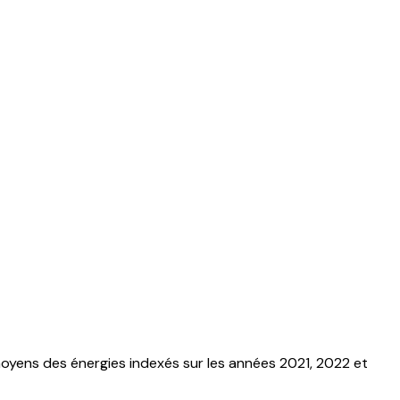
oyens des énergies indexés sur les années 2021, 2022 et