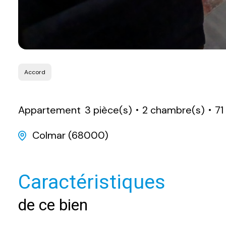
Accord
Appartement
3 pièce(s)
2 chambre(s)
71
Colmar (68000)
Caractéristiques
de ce bien