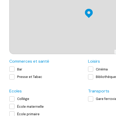
Commerces et santé
Loisirs
Bar
Cinéma
Presse et Tabac
Bibliothèque
Ecoles
Transports
Collège
Gare ferrovia
École maternelle
École primaire