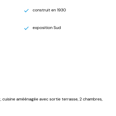
construit en 1930
exposition Sud
, cuisine améénagée avec sortie terrasse, 2 chambres,