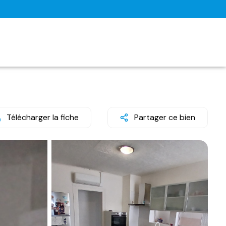
Télécharger la fiche
Partager ce bien