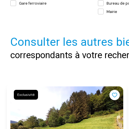
Gare ferroviaire
Bureau de p
Mairie
Consulter les autres bi
correspondants à votre reche
Exclusivité