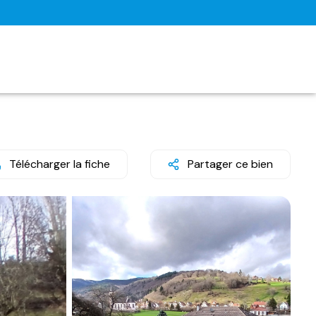
Télécharger la fiche
Partager ce bien