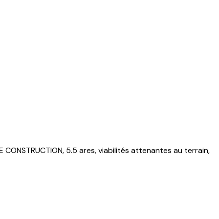
E CONSTRUCTION, 5.5 ares, viabilités attenantes au terrain,