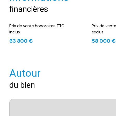
financières
Prix de vente honoraires TTC
Prix de vent
inclus
exclus
63 800 €
58 000 €
Autour
du bien