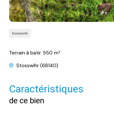
Exclusivité
Terrain à batir
550 m²
Stosswihr (68140)
Caractéristiques
de ce bien