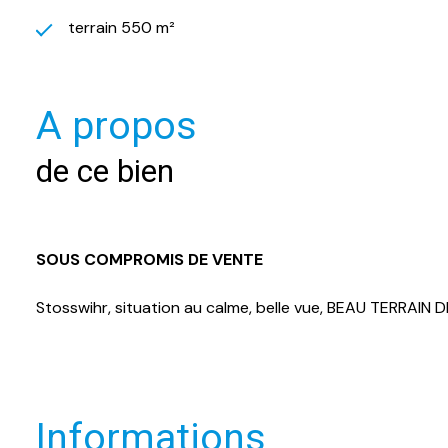
terrain 550 m²
A propos
de ce bien
SOUS COMPROMIS DE VENTE
Stosswihr, situation au calme, belle vue, BEAU TERRAIN D
Informations