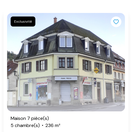
Exclusivité
Maison 7 pièce(s)
5 chambre(s)
236 m²