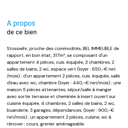
A propos
de ce bien
Stosswihr, proche des commodités, BEL IMMEUBLE de
rapport, en bon état, 317m², se composant d'un
appartement 4 pièces, cuis. équipée, 3 chambres, 2
salles de bains, 2 wc, espace vert (loyer : 650,-€ net
/mois) ; d'un appartement 2 pièces, cuis. équipée, salle
d'eau avec wc, chambre (loyer : 440,-€ net/mois) ; une
maison 5 pièces attenantes, séjour/salle à manger
avec sortie terrasse et cheminée à insert ouvert sur
cuisine équipée, 4 chambres, 2 salles de bains, 2 wc,
buanderie, 3 garages, dépendances, (loyer : 900,-€
net/mois) ; un appartement 2 pièces, cuisine, wc à
rénover ; cours, grenier aménageable.