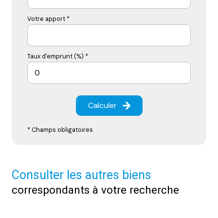
Votre apport *
Taux d'emprunt (%) *
Calculer
* Champs obligatoires
Consulter les autres biens
correspondants à votre recherche