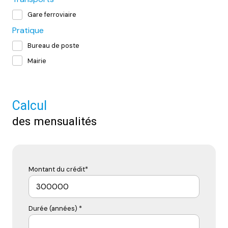
Gare ferroviaire
Pratique
Bureau de poste
Mairie
Calcul
des mensualités
Montant du crédit*
Durée (années) *