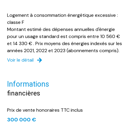
Logement à consommation énergétique excessive :
classe F
Montant estimé des dépenses annuelles d'énergie
pour un usage standard est compris entre 10 560 €
et 14 330 € . Prix moyens des énergies indexés sur les
années 2021, 2022 et 2023 (abonnements compris).
Voir le détail
Informations
financières
Prix de vente honoraires TTC inclus
300 000 €