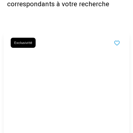
correspondants à votre recherche
Exclusivité