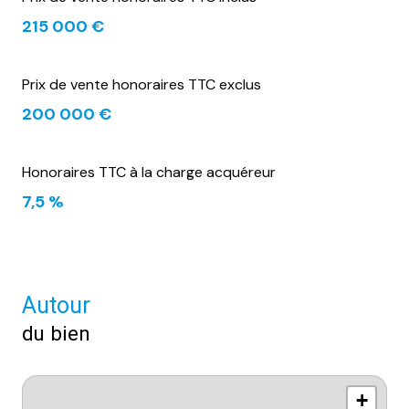
215 000 €
Prix de vente honoraires TTC exclus
200 000 €
Honoraires TTC à la charge acquéreur
7,5 %
Autour
du bien
+