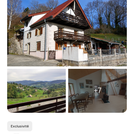
+7
Exclusivité