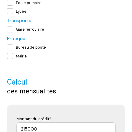
École primaire
Lycée
Transports
Gare ferroviaire
Pratique
Bureau de poste
Mairie
Calcul
des mensualités
Montant du crédit*