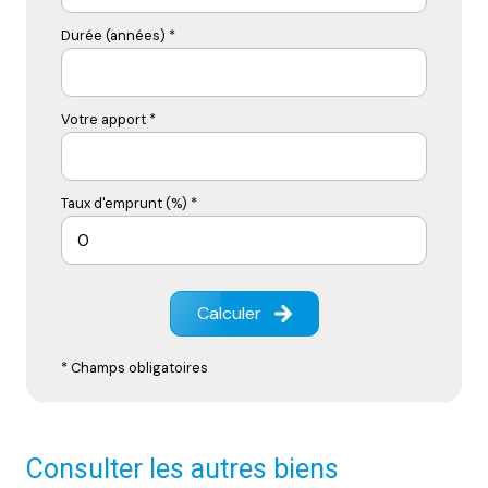
Durée (années) *
Votre apport *
Taux d'emprunt (%) *
Calculer
* Champs obligatoires
Consulter les autres biens