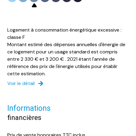
Logement à consommation énergétique excessive :
classe F
Montant estimé des dépenses annuelles d'énergie de
ce logement pour un usage standard est compris
entre 2 330 € et 3 200 € . 2021 étant l'année de
référence des prix de l'énergie utilisés pour établir
cette estimation.
Voir le détail
Informations
financières
Prix de vente honoraires TTC inclus