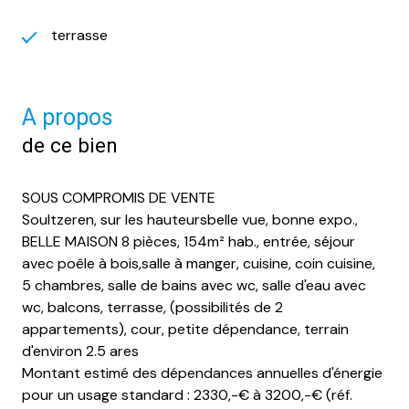
terrasse
A propos
de ce bien
SOUS COMPROMIS DE VENTE
Soultzeren, sur les hauteursbelle vue, bonne expo.,
BELLE MAISON 8 pièces, 154m² hab., entrée, séjour
avec poêle à bois,salle à manger, cuisine, coin cuisine,
5 chambres, salle de bains avec wc, salle d'eau avec
wc, balcons, terrasse, (possibilités de 2
appartements), cour, petite dépendance, terrain
d'environ 2.5 ares
Montant estimé des dépendances annuelles d'énergie
pour un usage standard : 2330,-€ à 3200,-€ (réf.