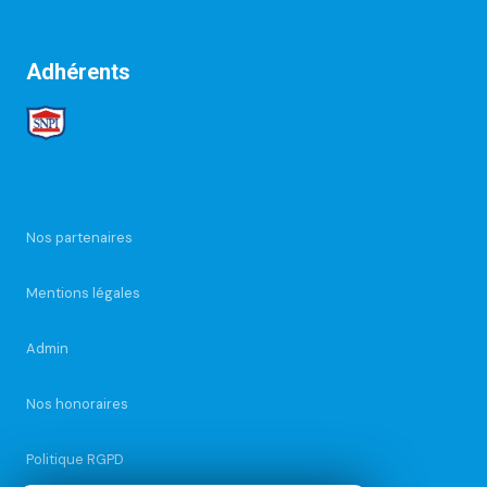
Adhérents
Nos partenaires
Mentions légales
Admin
Nos honoraires
Politique RGPD