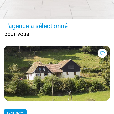
L'agence a sélectionné
pour vous
Exclusivité